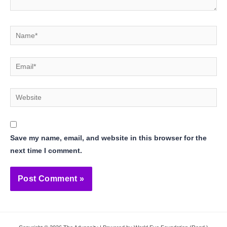
Name*
Email*
Website
Save my name, email, and website in this browser for the
next time I comment.