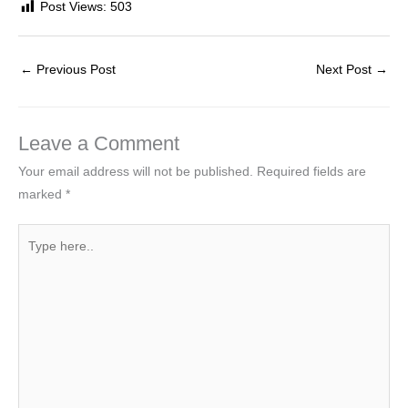
Post Views:
503
←
Previous Post
Next Post
→
Leave a Comment
Your email address will not be published.
Required fields are
marked
*
Type
here..