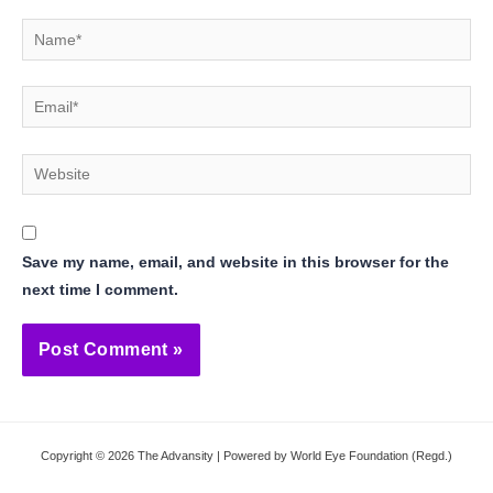
Name*
Email*
Website
Save my name, email, and website in this browser for the
next time I comment.
Copyright © 2026 The Advansity | Powered by World Eye Foundation (Regd.)