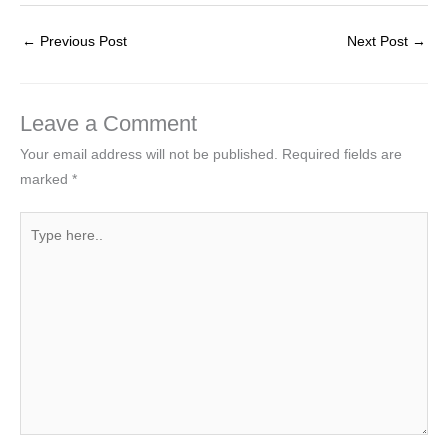
←
Previous Post
Next Post
→
Leave a Comment
Your email address will not be published.
Required fields are
marked
*
Type
here..