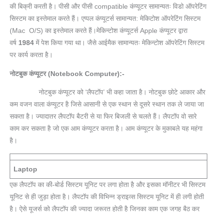
की बिक्री करती है। पीसी और पीसी compatible कंप्यूटर सामान्यतः विडो ऑपरेटिंग
सिस्टम का इस्तेमाल करते हैं। एप्पल कंप्यूटर्स सामान्यत: मेकिटोश ऑपरेटिंग सिस्टम
(Mac O/S) का इस्तेमाल करते हैं।मेकिन्टोश कंप्यूटर्स Apple कंप्यूटर द्वारा
वर्ष
1984
में पेश किया गया था। जैसे आईमैक सामान्यतः मेकिन्टोश ऑपरेटिंग सिस्टम
पर कार्य करता है।
नोटबुक कंप्यूटर (Notebook Computer):-
नोटबुक कंप्यूटर को ‘लैपटॉप’ भी कहा जाता है। नोटबुक छोटे आकार और
कम वजन वाला कंप्यूटर है जिसे आसानी से एक स्थान से दूसरे स्थान तक ले जाया जा
सकता है। ज्यादातर लैपटॉप बैटरी से या फिर बिजली से चलते हैं। लैपटॉप वो सारे
काम कर सकता है जो एक आम कंप्यूटर करता है। आम कंप्यूटर के मुकाबले यह महंगा
है।
Laptop
एक लैपटॉप का की-बोर्ड सिस्टम यूनिट पर लगा होता है और इसका मॉनीटर भी सिस्टम
यूनिट से ही जुड़ा होता है। लैपटॉप की विभिन्न ड्राइव्स सिस्टम यूनिट में ही लगी होती
है। ऐसे यूजर्स को लैपटॉप की ज्यादा जरूरत होती है जिनका काम एक जगह बैठ कर