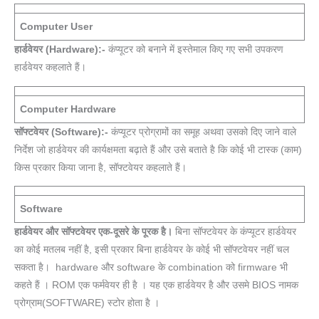
Computer User
हार्डवेयर (Hardware):-
कंप्यूटर को बनाने में इस्तेमाल किए गए सभी उपकरण
हार्डवेयर कहलाते हैं।
Computer Hardware
सॉफ्टवेयर (Software):-
कंप्यूटर प्रोग्रामों का समूह अथवा उसको दिए जाने वाले
निर्देश जो हार्डवेयर की कार्यक्षमता बढ़ाते हैं और उसे बताते है कि कोई भी टास्क (काम)
किस प्रकार किया जाना है, सॉफ्टवेयर कहलाते हैं।
Software
हार्डवेयर और सॉफ्टवेयर एक-दूसरे के पूरक है।
बिना सॉफ्टवेयर के कंप्यूटर हार्डवेयर
का कोई मतलब नहीं है, इसी प्रकार बिना हार्डवेयर के कोई भी सॉफ्टवेयर नहीं चल
सकता है। hardware और software के combination को firmware भी
कहते हैं । ROM एक फर्मवेयर ही है । यह एक हार्डवेयर है और उसमे BIOS नामक
प्रोग्राम(SOFTWARE) स्टोर होता है ।