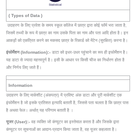
( Types of Data )
उदाहरण के लिए प्रवेश के समय स्कूल कॉलेज में छात्र द्वारा कोई फॉर्म भरा जाता है,
जिसमें तथ्यों के रूप में छात्र का नाम उसके पिता का नाम और पता आदि होता है। इन
आकड़ों को एकत्रित करने का मकसद छात्र के रिकार्ड को मेंटेन (सुरक्षित) करना है।
इंफोर्मेशन (Information):-
डाटा को इधर-उधर पहुंचाने का रूप ही इफोर्मेशन है।
यह डाटा से ज्यादा महत्त्वपूर्ण है। इसी के आधार पर किसी चीज का निर्धारण होता है
और निर्णय लिए जाते हैं।
Information
उदाहरण के लिए मार्कशीट (अंकपत्र) में प्रविष्ट अंक डाटा और पूरी मार्कशीट एक
इंफोर्मेशन है जो इसके प्रतिशत इत्यादि बताती है, जिससे पता चलता है कि छात्र पास
है अथवा फेल। अर्थात् यह परिणाम बताती है ।
यूजर (User):-
वह व्यक्ति जो कंप्यूटर का इस्तेमाल करता है और जिसके द्वारा
कंप्यूटर पर सूचनाओं का आदान-प्रदान किया जाता है, वह यूजर कहलाता है।