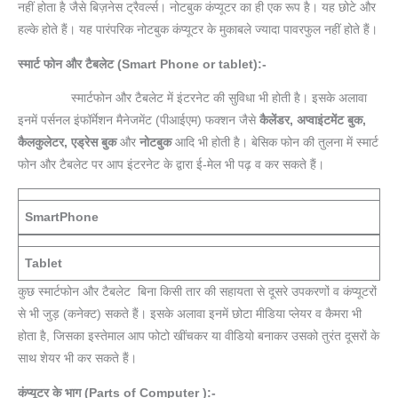
नहीं होता है जैसे बिज़नेस ट्रैवर्ल्स। नोटबुक कंप्यूटर का ही एक रूप है। यह छोटे और
हल्के होते हैं। यह पारंपरिक नोटबुक कंप्यूटर के मुकाबले ज्यादा पावरफुल नहीं होते हैं।
स्मार्ट फोन और टैबलेट (Smart Phone or tablet):-
स्मार्टफोन और टैबलेट में इंटरनेट की सुविधा भी होती है। इसके अलावा
इनमें पर्सनल इंफॉर्मेशन मैनेजमेंट (पीआईएम) फक्शन जैसे
कैलेंडर, अप्वाइंटमेंट बुक,
कैलकुलेटर, एड्रेस बुक
और
नोटबुक
आदि भी होती है। बेसिक फोन की तुलना में स्मार्ट
फोन और टैबलेट पर आप इंटरनेट के द्वारा ई-मेल भी पढ़ व कर सकते हैं।
SmartPhone
Tablet
कुछ स्मार्टफोन और टैबलेट बिना किसी तार की सहायता से दूसरे उपकरणों व कंप्यूटरों
से भी जुड़ (कनेक्ट) सकते हैं। इसके अलावा इनमें छोटा मीडिया प्लेयर व कैमरा भी
होता है, जिसका इस्तेमाल आप फोटो खींचकर या वीडियो बनाकर उसको तुरंत दूसरों के
साथ शेयर भी कर सकते हैं।
कंप्यूटर के भाग (Parts of Computer ):-