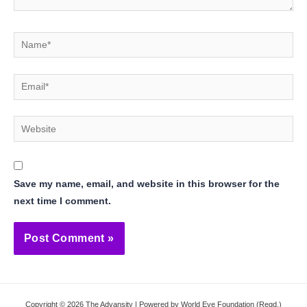
Name*
Email*
Website
Save my name, email, and website in this browser for the
next time I comment.
Copyright © 2026 The Advansity | Powered by World Eye Foundation (Regd.)