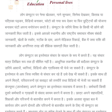
लोग कंप्यूटर पर गेम्स खेलकर, गाने सुनकर, सिनेमा देखकर, किताब या
पत्रिका पढ़कर, विडियो बनाकर, फोटो को नया रूप देकर या फिर छुट्टियों की योजना
बनाकर घंटों अपना मनोरंजन करते हैं। कंप्यूटर के जरिये विश्व के किसी भी कोने की
जानकारी मिल जाती है। इससे आपको स्थानीय और राष्ट्रीय समाचार मौसम संबंधी
जानकारी, खेलों के स्कोर, स्टॉक के दाम, अपने मेडिकल रिकार्ड, बैंक में जमा राशि की
जानकारी और अनगिनत तरह की शैक्षिक सामग्री मिल जाती है।
लोग कंप्यूटर का इस्तेमाल संचार के साधन के रूप में करते हैं। यह संचार
मात्र लिखित रूप तक ही सीमित नहीं है। आधुनिक तकनीक की बदौलत कंप्यूटर के
ज़रिये आवाजें, ध्वनियां, विडियो और ग्राफिक्स भी भेजे जा सकते हैं। कंप्यूटर के
इस्तेमाल से आप जिस व्यक्ति से संचार कर रहे हैं उसे देख भी सकते हैं। इसके साथ ही
अपने मित्रों, परिवारजनों एवं क्लाइट को तस्वीरें तथा विडियो भी भेजी जा सकती हैं
कंज्यूमर (उपभोक्ता) अपने कंप्यूटर का इस्तेमाल व्यवसाय में करता है। कर्मचारी किसी
दूसरे कर्मचारी व ग्राहकों से संवाद कायम करने में करता है। छात्र अपने सहपाठियों,
शिक्षकों और परिजनों से बातचीत करने में करता है। इसके अलावा सुरक्षा बल में
कार्यरत लोग अपने दोस्तों और परिजनों से बातचीत करने के लिए भी कंप्यूटर का
इस्तेमाल करते हैं। साधारण नोट या संदेश भेजने के साथ ही लोग कंप्यूटर का इस्तेमाल