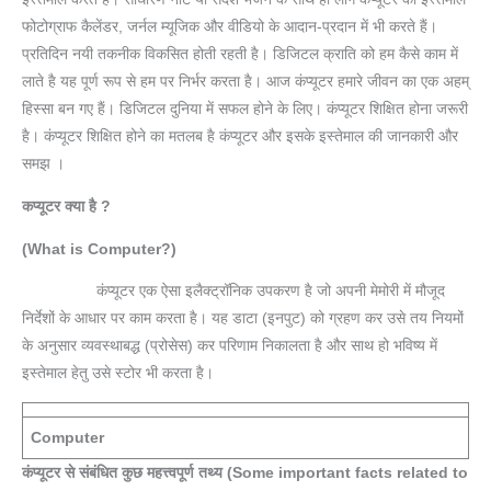
फोटोग्राफ कैलेंडर, जर्नल म्यूजिक और वीडियो के आदान-प्रदान में भी करते हैं।
प्रतिदिन नयी तकनीक विकसित होती रहती है। डिजिटल क्राति को हम कैसे काम में
लाते है यह पूर्ण रूप से हम पर निर्भर करता है। आज कंप्यूटर हमारे जीवन का एक अहम्
हिस्सा बन गए हैं। डिजिटल दुनिया में सफल होने के लिए। कंप्यूटर शिक्षित होना जरूरी
है। कंप्यूटर शिक्षित होने का मतलब है कंप्यूटर और इसके इस्तेमाल की जानकारी और
समझ ।
कप्यूटर क्या है ?
(What is Computer?)
कंप्यूटर एक ऐसा इलैक्ट्रॉनिक उपकरण है जो अपनी मेमोरी में मौजूद
निर्देशों के आधार पर काम करता है। यह डाटा (इनपुट) को ग्रहण कर उसे तय नियमों
के अनुसार व्यवस्थाबद्ध (प्रोसेस) कर परिणाम निकालता है और साथ हो भविष्य में
इस्तेमाल हेतु उसे स्टोर भी करता है।
Computer
कंप्यूटर से संबंधित कुछ महत्त्वपूर्ण तथ्य (Some important facts related to