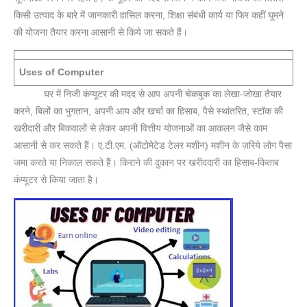
किसी उत्पाद के बारे में जानकारी हासिल करना, शिक्षा संबंधी कार्य या फिर कहीं घूमने
की योजना तैयार करना आसानी से किये जा सकते हैं।
Uses of Computer
घर में निजी कंप्यूटर की मदद से आप अपनी चेकबुक का लेखा-जोखा तैयार
करने, बिलों का भुगतान, अपनी आय और खर्चा का हिसाब, पैसे स्थांतरित, स्टॉक की
खरीदारी और बिकवालों से लेकर अपनी वित्तीय योजनाओं का आकलन जैसे काम
आसानी से कर सकते हैं। ए.टी.एम. (ऑटोमेटेड टेलर मशीन) मशीन के ज़रिये लोग पैसा
जमा करते या निकाल सकते हैं। किराने की दुकान पर खरीददारी का हिसाब-किताब
कंप्यूटर से किया जाता है।