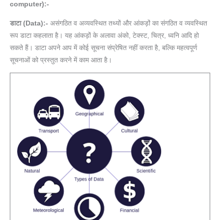
computer):-
डाटा (Data):-
असंगठित व अव्यवस्थित तथ्यों और आंकड़ों का संगठित व व्यवस्थित
रूप डाटा कहलाता है। यह आंकड़ों के अलावा अंको, टेक्स्ट, चित्र, ध्वनि आदि हो
सकते हैं। डाटा अपने आप में कोई सूचना संप्रेषित नहीं करता है, बल्कि महत्वपूर्ण
सूचनाओं को प्रस्तुत करने में काम आता है।