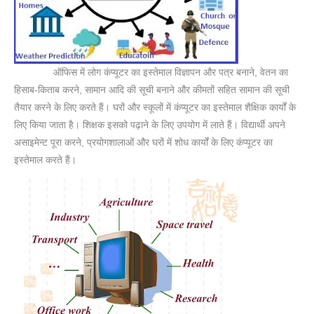
ऑफिस में लोग कंप्यूटर का इस्तेमाल विज्ञापन और पत्र बनाने, वेतन का
हिसाब-किताब करने, सामान आदि की सूची बनाने और कीमतों सहित सामान की सूची
तैयार करने के लिए करते हैं। घरों और स्कूलों में कंप्यूटर का इस्तेमाल शैक्षिक कार्यों के
लिए किया जाता है। शिक्षक इसको पढ़ाने के लिए उपयोग में लाते हैं। विद्यार्थी अपने
असाइमेन्ट पूरा करने, प्रयोगशालाओं और घरों में शोध कार्यों के लिए कंप्यूटर का
इस्तेमाल करते हैं।