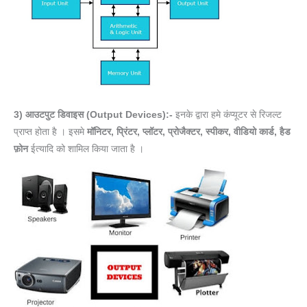
3) आउटपुट डिवाइस (Output Devices):-
इनके द्वारा हमे कंप्यूटर से रिजल्ट
प्राप्त होता है । इसमे
मॉनिटर, प्रिंटर, प्लॉटर, प्रोजैक्टर, स्पीकर, वीडियो कार्ड, हैड
फ़ोन
ईत्यादि को शामिल किया जाता है ।