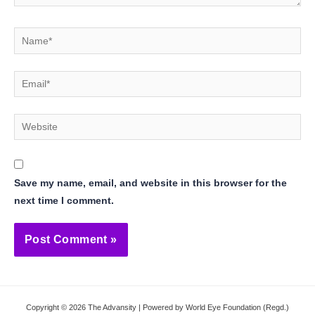
Name*
Email*
Website
Save my name, email, and website in this browser for the
next time I comment.
Copyright © 2026 The Advansity | Powered by World Eye Foundation (Regd.)