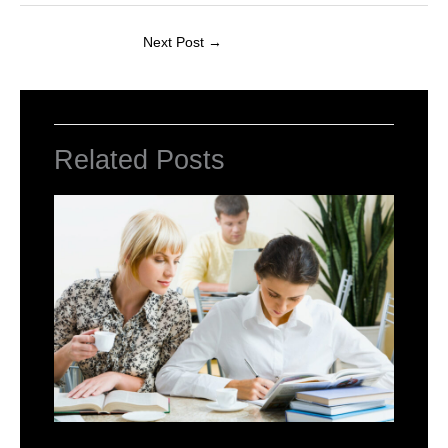
Next Post
→
Related Posts
School of Technology