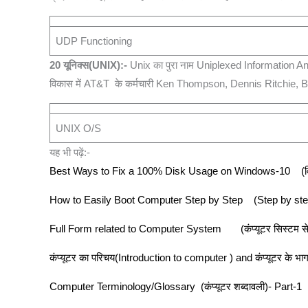
UDP Functioning
20 यूनिक्स(
UNIX):-
Unix का पुरा नाम Uniplexed Information And
विकास में AT&T के कर्मचारी Ken Thompson, Dennis Ritchie, 
UNIX O/S
यह भी पढ़ें:-
Best Ways to Fix a 100% Disk Usage on Windows-10 (विंडोज-
How to Easily Boot Computer Step by Step (Step by step कंप
Full Form related to Computer System
(कंप्यूटर सिस्टम से
कंप्यूटर का परिचय
(Introduction to computer ) and
कंप्यूटर के 
Computer Terminology/Glossary (कंप्यूटर शब्दावली)- Part-1