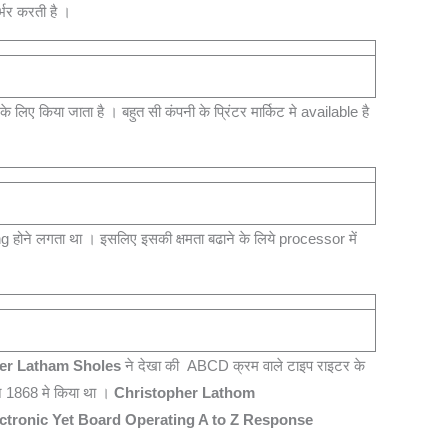
्भर करती है ।
िए किया जाता है । बहुत सी कंपनी के प्रिंटर मार्किट मे available है
g होने लगता था । इसलिए इसकी क्षमता बढाने के लिये processor में
er Latham Sholes
ने देखा की ABCD क्रम वाले टाइप राइटर के
 सन 1868 मे किया था ।
Christopher Lathom
ctronic Yet Board Operating A to Z Response