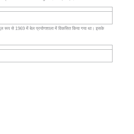
ूप से 1969 में बेल प्रयोगशाला में विकसित किया गया था। इसके