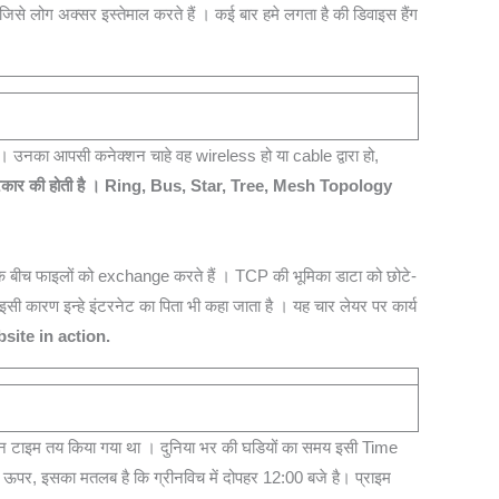
से लोग अक्‍सर इस्‍तेमाल करते हैं । कई बार हमे लगता है की डिवाइस हैंग
नका आपसी कनेक्‍शन चाहे वह wireless हो या cable द्वारा हो,
प्रकार की होती है । Ring, Bus, Star, Tree, Mesh Topology
के बीच फाइलों को exchange करते हैं । TCP की भूमिका डाटा को छोटे-
इसी कारण इन्हे इंटरनेट का पिता भी कहा जाता है । यह चार लेयर पर कार्य
site in action.
ीन टाइम तय किया गया था । दुनिया भर की घडियों का समय इसी Time
ीक ऊपर, इसका मतलब है कि ग्रीनविच में दोपहर 12:00 बजे है। प्राइम