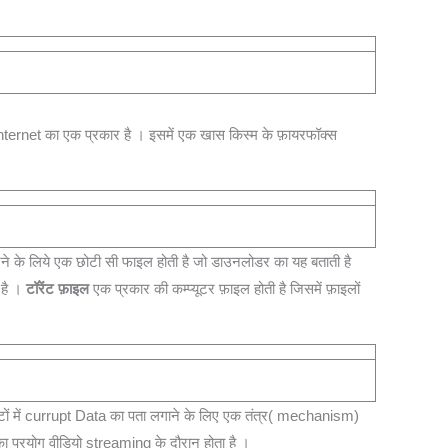
ternet का एक प्रकार है । इसमें एक खास किस्म के फ़ायरफॉक्स
रने के लिये एक छोटी सी फाइल होती है जो डाउनलोडर का यह बताती है
 है ।
टॉरेंट फ़ाइल
एक प्रकार की कम्प्यूटर फ़ाइल होती है जिसमें फ़ाइलों
ेटों में currupt Data का पता लगाने के लिए एक तंत्र( mechanism)
का प्रयोग वीडियो streaming के दौरान होता है ।