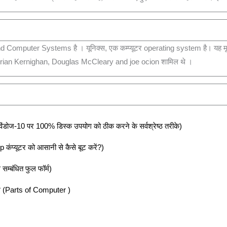
 Computer Systems है । यूनिक्स, एक कम्प्यूटर operating system है। यह मूल र
Brian Kernighan, Douglas McCleary and joe ocion शामिल थे ।
10 पर 100% डिस्क उपयोग को ठीक करने के सर्वश्रेष्ठ तरीके)
्यूटर को आसानी से कैसे बूट करें?)
 सम्बंधित फुल फॉर्म)
भाग (Parts of Computer )