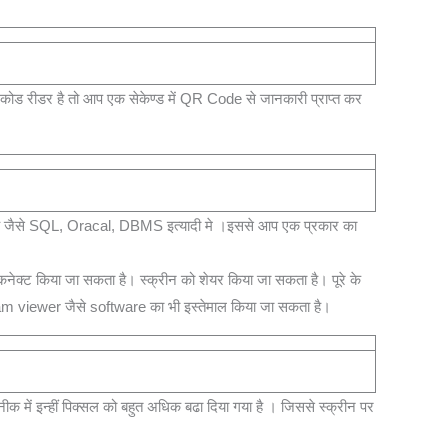
कोड रीडर है तो आप एक सेकेण्ड में QR Code से जानकारी प्राप्त कर
है जैसे SQL, Oracal, DBMS इत्यादी मे ।इससे आप एक प्रकार का
नेक्‍ट किया जा सकता है। स्क्रीन को शेयर किया जा सकता है। पूरे के
eam viewer जैसे software का भी इस्तेमाल किया जा सकता है।
ं इन्‍हीं पिक्‍सल को बहुत अधिक बढा दिया गया है । जिससे स्‍क्रीन पर