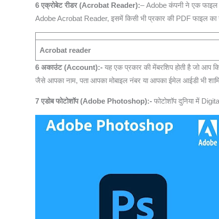
6 एक्रोबेट रीडर (Acrobat Reader):
– Adobe कंपनी ने एक फाइल 
Adobe Acrobat Reader, इसमें किसी भी प्रकार की PDF फाइल का री
Acrobat reader
6 अकाउंट (Account):-
यह एक प्रकार की मेंबरशिप होती है जो आप क
जैसे आपका नाम, पता आपका मोबाइल नंबर या आपका ईमेल आईडी भी शाम
7 एडोब फोटोशॉप (Adobe Photoshop):-
फोटोशॉप दुनिया में Digit