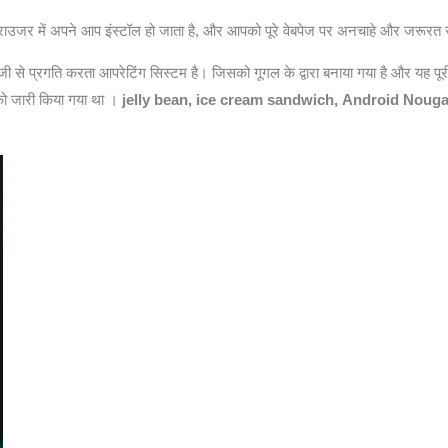
उजर में अपने आप इंस्टॉल हो जाता है, और आपको पूरे वेबपेज पर अनचाहे और जरूरत से ज
ी से प्रगति करता आपरेटिंग सिस्टम है। जिसको गूगल के द्वारा बनाया गया है और यह पूर
ो जारी किया गया था ।
jelly bean, ice cream sandwich,
Android Nougat