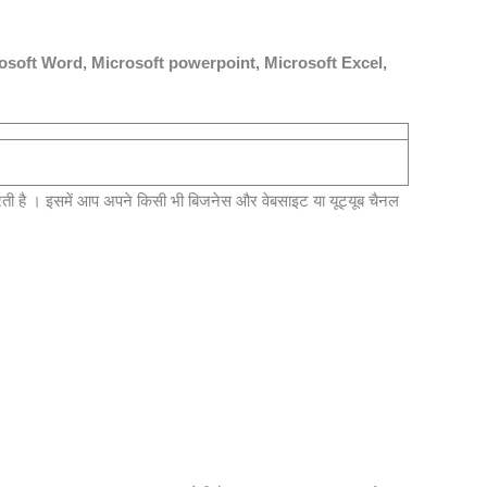
osoft Word, Microsoft powerpoint, Microsoft Excel,
ती है । इसमें आप अपने किसी भी बिजनेस और वेबसाइट या यूट्यूब चैनल