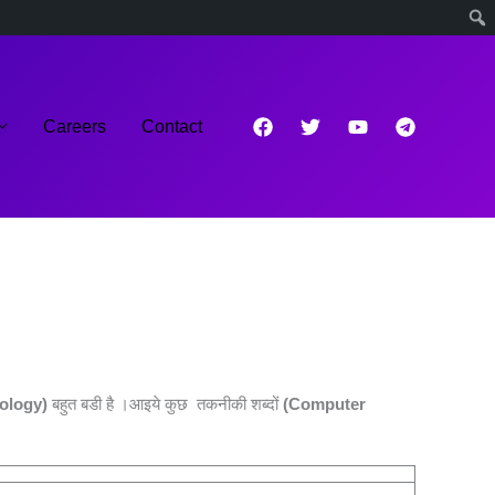
Careers
Contact
ology)
बहुत बडी है ।आइये कुछ तकनीकी शब्दों
(Computer