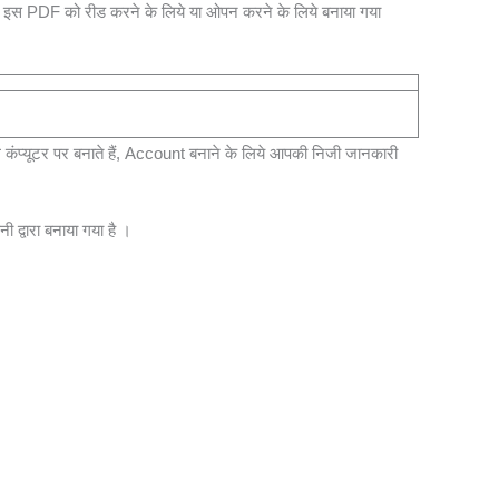
स PDF को रीड करने के लिये या ओपन करने के लिये बनाया गया
 कंप्यूटर पर बनाते हैं, Account बनाने के लिये आपकी निजी जानकारी
द्वारा बनाया गया है ।