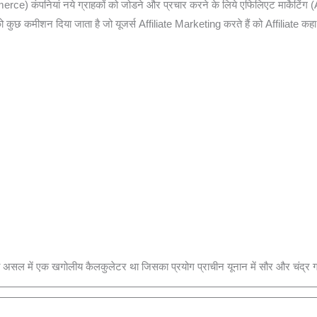
ce) कंपनियां नये ग्राहकों को जोडने और प्रचार करने के लिये एफिलिएट मार्केटिंग (
 को कुछ कमीशन दिया जाता है जो यूजर्स Affiliate Marketing करते हैं को Affiliate कहा
 असल में एक खगोलीय कैलकुलेटर था जिसका प्रयोग प्राचीन यूनान में सौर और चंद्र ग