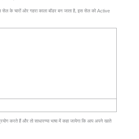
उस सेल के चारों ओर गहरा काला बॉडर बन जाता है, इस सेल को Active
रयोग करते हैं और तो साधारण्या भाषा में कहा जायेगा कि आप अपने खाते