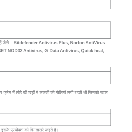
ं जैसे –
Bitdefender Antivirus Plus, Norton AntiVirus
SET NOD32 Antivirus, G-Data Antivirus, Quick heal,
्रेम में लोहे की छड़ों में लकडी की गोलियाँ लगी रहती थी जिनको ऊपर
 इसके प्रयोक्ता को गिनतारारे कहते हैं।