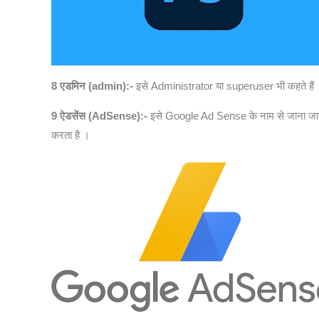
8 एडमिन (admin):-
इसे Administrator या superuser भी कहते हैं 
9 ऐडसेंस (AdSense):-
इसे Google Ad Sense के नाम से जाना जाता
करता है ।