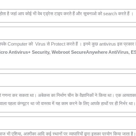
होता है जहां आप कोई भी वेब एड्रेस टाइप करते हैं और सूचनाओ को search करते हैं ।
आपके Computer को Virus से Protect करते हैं । इनमे कुछ antivirus इस प्रकार है
 Micro Antivirus+ Security, Webroot SecureAnywhere AntiVirus, E
गणना कर सकता था। अबेकस का निर्माण चीन के वैज्ञानिकों ने किया था। एक आयताकार फ
ा पहला कंप्यूटर था जो वास्तव में यह काम करने के लिए आपके हाथों पर ही निर्भर था।
ज भी एशिया, अफ़्रीका आदि कई स्थानों पर व्यापारियों द्वारा इसका प्रयोग किया जाता है।