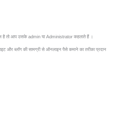
ोल है तो आप उसके admin या Administrator कहलाते हैं ।
इट और ब्लॉग की सामग्री से ऑनलाइन पैसे कमाने का तरीका प्रदान