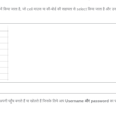
ं किया जाता है, जो cell माउस या की-बोर्ड की सहायता से select किया जाता है और 
पनी पहुँच बनाते हैं या खोलते हैं जिसके लिये आप
Username और password
का प्