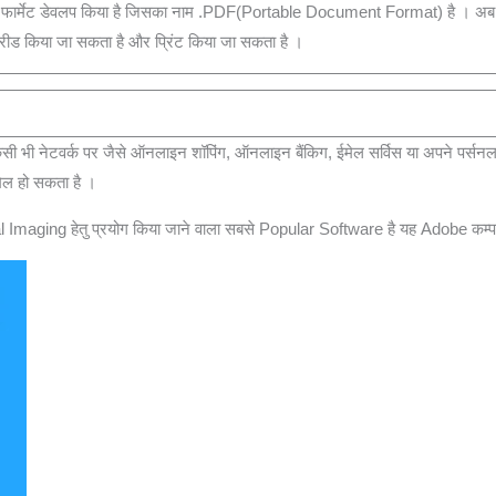
फार्मेट डेवलप किया है जिसका नाम .PDF(Portable Document Format) है । अब इ
ड किया जा सकता है और प्रिंट किया जा सकता है ।
िसी भी नेटवर्क पर जैसे ऑनलाइन शॉपिंग, ऑनलाइन बैंकिग, ईमेल सर्विस या अपने पर्सनल
िल हो सकता है ।
al Imaging हेतु प्रयोग किया जाने वाला सबसे Popular Software है यह Adobe कम्पनी 