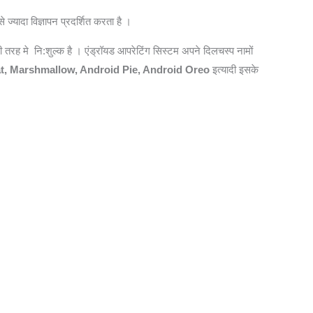
्यादा विज्ञापन प्रदर्शित करता है ।
ी तरह मे नि:शुल्क है । एंड्रॉयड आपरेटिंग सिस्टम अपने दिलचस्प नामों
, Marshmallow, Android Pie,
Android Oreo
इत्यादी इसके