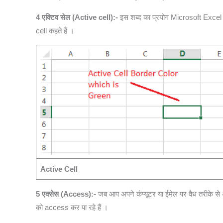
4 एक्टिव सेल (Active cell):-
इस शब्द का प्रयोग Microsoft Excel मे
cell कहते हैं ।
Active Cell
5 एक्सेस (Access):-
जब आप अपने कंप्यूटर या ईमेल पर वैध तरीके से अ
को access कर पा रहे हैं ।