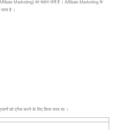
Affiliate Marketing) का सहारा लेती है । Affiliate Marketing के
 जाता है ।
्रहणों को ट्रैक करने के लिए किया जाता था ।