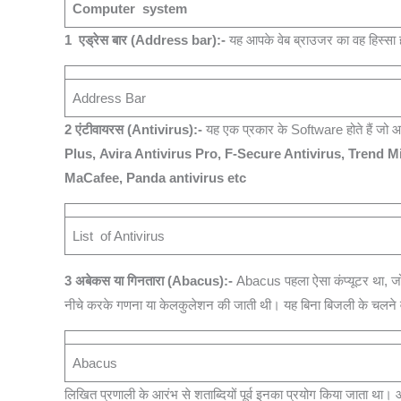
Computer system
1 एड्रेस बार (Address bar):-
यह आपके वेब ब्राउजर का वह हिस्सा 
Address Bar
2 एंटीवायरस (Antivirus):-
यह एक प्रकार के Software होते हैं जो 
Plus, Avira Antivirus Pro, F-Secure Antivirus, Trend
MaCafee, Panda antivirus etc
List of Antivirus
3 अबेकस या गिनतारा (Abacus):-
Abacus पहला ऐसा कंप्यूटर था, जो 
नीचे करके गणना या केलकुलेशन की जाती थी। यह बिना बिजली के चलने वाल
Abacus
लिखित प्रणाली के आरंभ से शताब्दियों पूर्व इनका प्रयोग किया जाता था। आ