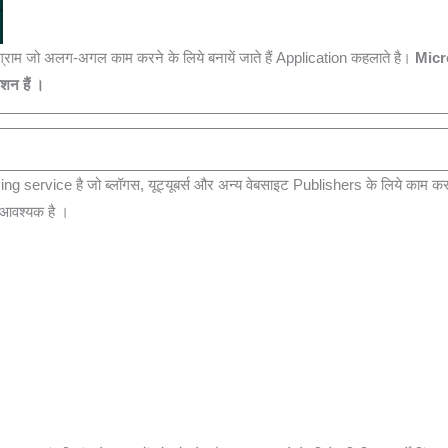
ाम जो अलग-अगल काम करने के लिये बनायें जाते हैं Application कहलाते है।
Micr
ेशन हैं ।
g service है जो ब्लॉगस, यूट्यूबर्स और अन्य वेबसाइट Publishers के लिये काम कर
 आवश्यक है ।